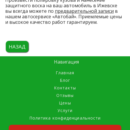
защитного воска на ваш автомобиль в Ижевске
вы всегда можете по
предварительной записи
в
нашем автосервисе «Автобай». Приемлемые цены
и высокое качество работ гарантируем.
НАЗАД
Навигация
Главная
Блог
Контакты
Отзывы
Цены
Услуги
Политика конфиденциальности