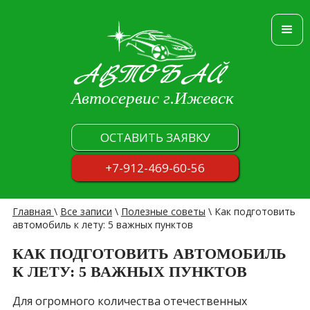
АВТОБАЙ
Автосервис г.Ижевск
ОСТАВИТЬ ЗАЯВКУ
+7-912-469-60-56
Главная
\
Все записи
\
Полезные советы
\
Как подготовить
автомобиль к лету: 5 важных пунктов
КАК ПОДГОТОВИТЬ АВТОМОБИЛЬ
К ЛЕТУ: 5 ВАЖНЫХ ПУНКТОВ
Для огромного количества отечественных