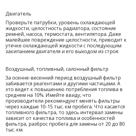
Двигатель
Проверьте патрубки, уровень охлаждающей
жидкости, целостность радиатора, состояние
ремней, насоса, термостата, вентилятора. Даже
малейшее повреждение целостности, приводит к
утечке охлаждающей жидкости с последующим
закипанием двигателя и его выходом из строя.
Воздушный, топливный, салонный фильтр
За осенне-весенний период воздушный фильтр
забивается реагентами и другими частицами. А
это ведет к повышению потребления топлива в
среднем на 10%. Имейте ввиду, что
производители рекомендуют менять фильтры
через каждые 10-15 тыс. км пробега. Что касается
топливного фильтра, то здесь интервал замены
зависит от качества топлива и особенностей
фильтра, разброс пробега для замены от 20 до 80
тыс. км.