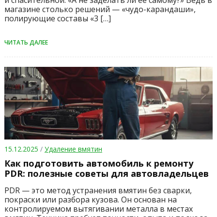
магазине столько решений — «чудо-карандаши»,
полирующие составы «3 […]
ЧИТАТЬ ДАЛЕЕ
15.12.2025
/
Удаление вмятин
Как подготовить автомобиль к ремонту
PDR: полезные советы для автовладельцев
PDR — это метод устранения вмятин без сварки,
покраски или разбора кузова. Он основан на
контролируемом вытягивании металла в местах