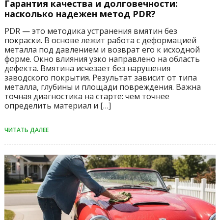
Гарантия качества и долговечности:
насколько надежен метод PDR?
PDR — это методика устранения вмятин без
покраски. В основе лежит работа с деформацией
металла под давлением и возврат его к исходной
форме. Окно влияния узко направлено на область
дефекта. Вмятина исчезает без нарушения
заводского покрытия. Результат зависит от типа
металла, глубины и площади повреждения. Важна
точная диагностика на старте: чем точнее
определить материал и […]
ЧИТАТЬ ДАЛЕЕ