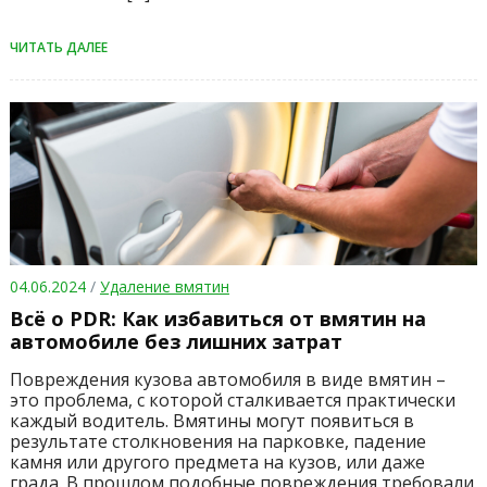
ЧИТАТЬ ДАЛЕЕ
04.06.2024
/
Удаление вмятин
Всё о PDR: Как избавиться от вмятин на
автомобиле без лишних затрат
Повреждения кузова автомобиля в виде вмятин –
это проблема, с которой сталкивается практически
каждый водитель. Вмятины могут появиться в
результате столкновения на парковке, падение
камня или другого предмета на кузов, или даже
града. В прошлом подобные повреждения требовали