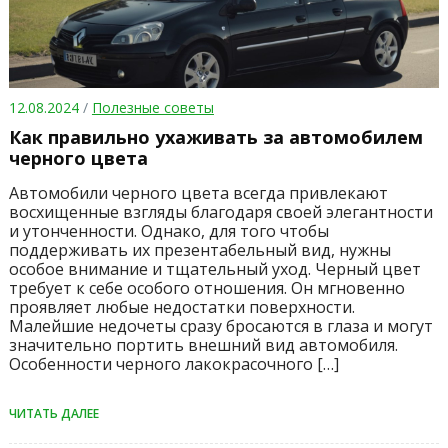
12.08.2024
/
Полезные советы
Как правильно ухаживать за автомобилем
черного цвета
Автомобили черного цвета всегда привлекают
восхищенные взгляды благодаря своей элегантности
и утонченности. Однако, для того чтобы
поддерживать их презентабельный вид, нужны
особое внимание и тщательный уход. Черный цвет
требует к себе особого отношения. Он мгновенно
проявляет любые недостатки поверхности.
Малейшие недочеты сразу бросаются в глаза и могут
значительно портить внешний вид автомобиля.
Особенности черного лакокрасочного […]
ЧИТАТЬ ДАЛЕЕ