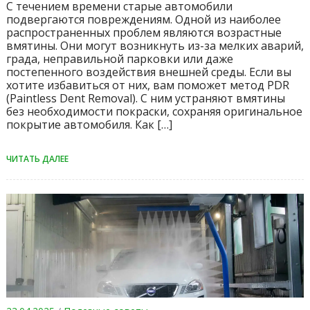
С течением времени старые автомобили
подвергаются повреждениям. Одной из наиболее
распространенных проблем являются возрастные
вмятины. Они могут возникнуть из-за мелких аварий,
града, неправильной парковки или даже
постепенного воздействия внешней среды. Если вы
хотите избавиться от них, вам поможет метод PDR
(Paintless Dent Removal). С ним устраняют вмятины
без необходимости покраски, сохраняя оригинальное
покрытие автомобиля. Как […]
ЧИТАТЬ ДАЛЕЕ