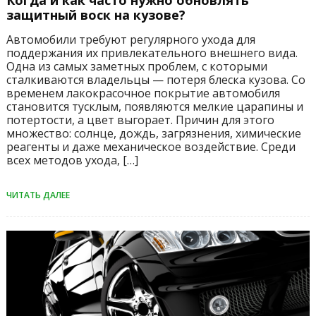
защитный воск на кузове?
Автомобили требуют регулярного ухода для
поддержания их привлекательного внешнего вида.
Одна из самых заметных проблем, с которыми
сталкиваются владельцы — потеря блеска кузова. Со
временем лакокрасочное покрытие автомобиля
становится тусклым, появляются мелкие царапины и
потертости, а цвет выгорает. Причин для этого
множество: солнце, дождь, загрязнения, химические
реагенты и даже механическое воздействие. Среди
всех методов ухода, […]
ЧИТАТЬ ДАЛЕЕ