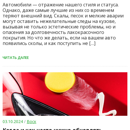
Автомобили — отражение нашего стиля и статуса.
Однако, даже самые лучшие из них со временем
теряют внешний вид. Скалы, песок и мелкие аварии
могут оставить нежелательные следы на кузове,
вызывая не только эстетические проблемы, но и
опасения за долговечность лакокрасочного
покрытия. Но что же делать, если на вашем авто
появились сколы, и как поступить не […]
ЧИТАТЬ ДАЛЕЕ
03.10.2024
/
Воск
Когда и как часто нужно обновлять