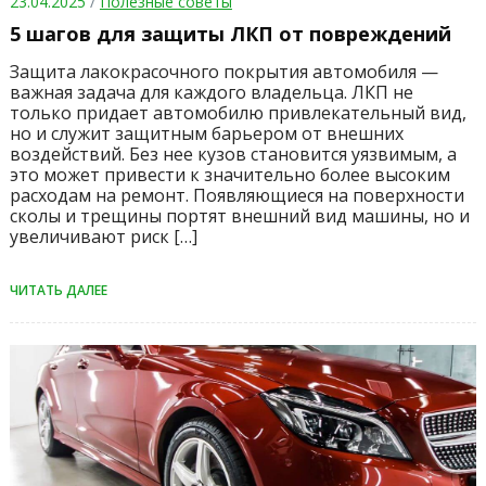
23.04.2025
/
Полезные советы
5 шагов для защиты ЛКП от повреждений
Защита лакокрасочного покрытия автомобиля —
важная задача для каждого владельца. ЛКП не
только придает автомобилю привлекательный вид,
но и служит защитным барьером от внешних
воздействий. Без нее кузов становится уязвимым, а
это может привести к значительно более высоким
расходам на ремонт. Появляющиеся на поверхности
сколы и трещины портят внешний вид машины, но и
увеличивают риск […]
ЧИТАТЬ ДАЛЕЕ