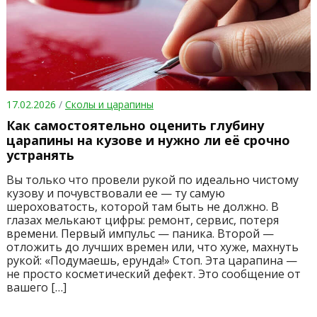
17.02.2026
/
Сколы и царапины
Как самостоятельно оценить глубину
царапины на кузове и нужно ли её срочно
устранять
Вы только что провели рукой по идеально чистому
кузову и почувствовали ее — ту самую
шероховатость, которой там быть не должно. В
глазах мелькают цифры: ремонт, сервис, потеря
времени. Первый импульс — паника. Второй —
отложить до лучших времен или, что хуже, махнуть
рукой: «Подумаешь, ерунда!» Стоп. Эта царапина —
не просто косметический дефект. Это сообщение от
вашего […]