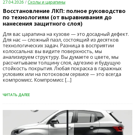
27.04.2026
/
Сколы и царапины
Восстановление ЛКП: полное руководство
по технологиям (от выравнивания до
нанесения защитного слоя)
Для вас царапина на кузове — это досадный дефект.
Для нас — сложный пазл, состоящий из десятков
технологических задач. Разница в восприятии
колоссальна: вы видите поверхность, мы
анализируем структуру. Вы думаете о цвете, мы
рассчитываем толщину слоя, адгезию и будущую
стойкость покрытия. Любая покраска в гаражных
условиях или на потоковом сервисе — это всегда
компромисс. Компромисс […]
ЧИТАТЬ ДАЛЕЕ