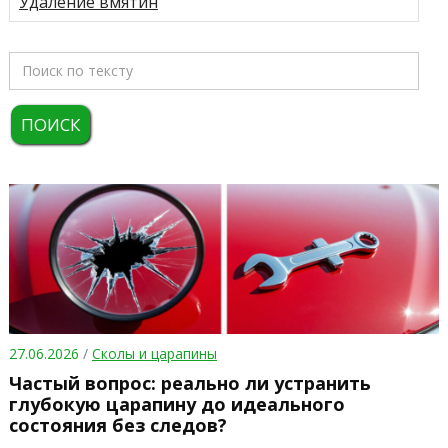
Удаление вмятин
27.06.2026
/
Сколы и царапины
Частый вопрос: реально ли устранить
глубокую царапину до идеального
состояния без следов?