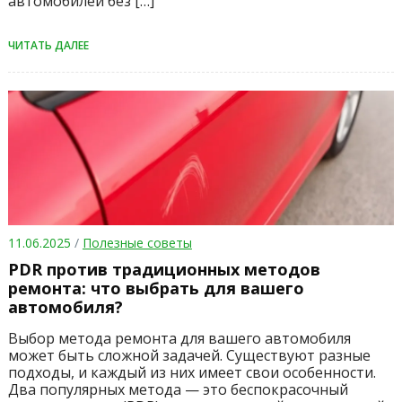
автомобилей без […]
ЧИТАТЬ ДАЛЕЕ
11.06.2025
/
Полезные советы
PDR против традиционных методов
ремонта: что выбрать для вашего
автомобиля?
Выбор метода ремонта для вашего автомобиля
может быть сложной задачей. Существуют разные
подходы, и каждый из них имеет свои особенности.
Два популярных метода — это беспокрасочный