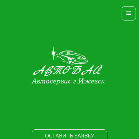
АВТОБАЙ
Автосервис г.Ижевск
ОСТАВИТЬ ЗАЯВКУ