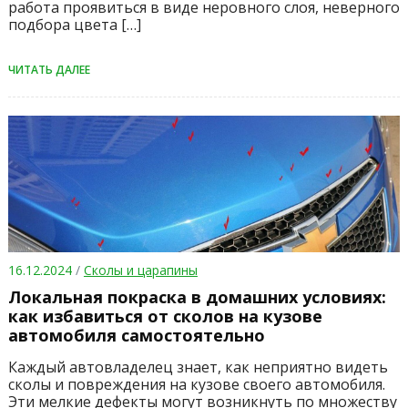
работа проявиться в виде неровного слоя, неверного
подбора цвета […]
ЧИТАТЬ ДАЛЕЕ
16.12.2024
/
Сколы и царапины
Локальная покраска в домашних условиях:
как избавиться от сколов на кузове
автомобиля самостоятельно
Каждый автовладелец знает, как неприятно видеть
сколы и повреждения на кузове своего автомобиля.
Эти мелкие дефекты могут возникнуть по множеству