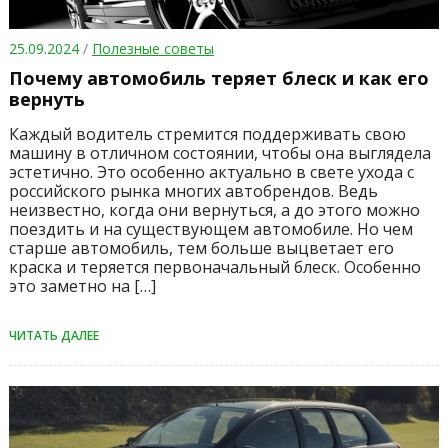
25.09.2024
/
Полезные советы
Почему автомобиль теряет блеск и как его
вернуть
Каждый водитель стремится поддерживать свою
машину в отличном состоянии, чтобы она выглядела
эстетично. Это особенно актуально в свете ухода с
российского рынка многих автобрендов. Ведь
неизвестно, когда они вернуться, а до этого можно
поездить и на существующем автомобиле. Но чем
старше автомобиль, тем больше выцветает его
краска и теряется первоначальный блеск. Особенно
это заметно на […]
ЧИТАТЬ ДАЛЕЕ