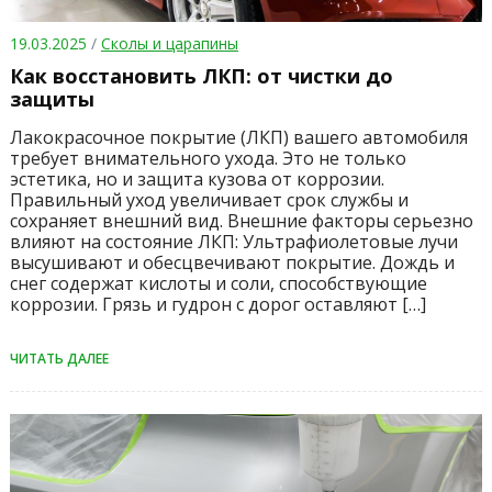
19.03.2025
/
Сколы и царапины
Как восстановить ЛКП: от чистки до
защиты
Лакокрасочное покрытие (ЛКП) вашего автомобиля
требует внимательного ухода. Это не только
эстетика, но и защита кузова от коррозии.
Правильный уход увеличивает срок службы и
сохраняет внешний вид. Внешние факторы серьезно
влияют на состояние ЛКП: Ультрафиолетовые лучи
высушивают и обесцвечивают покрытие. Дождь и
снег содержат кислоты и соли, способствующие
коррозии. Грязь и гудрон с дорог оставляют […]
ЧИТАТЬ ДАЛЕЕ