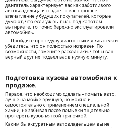
двигатель характеризует вас как заботливого
автовладельца и создает о вас хорошее
впечатление у будущих покупателей, которые
думают, что если уж вы пыль под капотом
вытираете, то точно бережно эксплуатировали
автомобиль.
— Пройдите процедуру диагностики двигателя и
убедитесь, что он полностью исправен. По
возможности, замените расходники, чтобы ваш
верный друг не подвел вас в нужную минуту.
Подготовка кузова автомобиля к
продаже.
Первое, что необходимо сделать –помыть авто,
лучше на мойке вручную, но можно и
самостоятельно с применением специальной
химии, не забывая после помывки тщательно
протереть кузов мягкой тряпочкой.
Каким бы аккуратным автовладельцем вы не