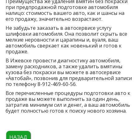
Преимущества же удаления вмятин без покраски
при предпродажной подготовке автомобиля
налицо: стоимость вашего авто, как и шансы на
его продажу, значительно возрастают.
Не забудьте заказать в автосервисе услугу
шлифовки автомобиля. Она позволит скрыть все
мелкие неровности и царапины и, вуаля, ваш
автомобиль сверкает как новенький и готов к
продаже.
В Ижевске провести диагностику автомобиля,
замену расходников, а также удалить вмятины
кузова без покраски вы можете в автосервисе
«Автобай», позвонив для предварительной записи
по телефону 8-912-469-60-56.
Все перечисленные процедуры подготовки авто к
продаже вы можете выполнить за один день,
затратив минимум сил и денег, а ваш автомобиль
будет полностью готов к поиску нового хозяина.
НАЗАД