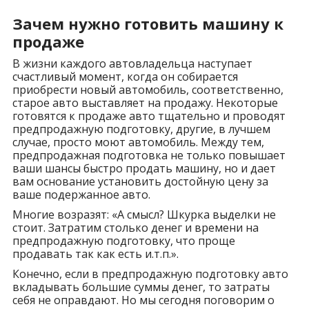
Зачем нужно готовить машину к
продаже
В жизни каждого автовладельца наступает
счастливый момент, когда он собирается
приобрести новый автомобиль, соответственно,
старое авто выставляет на продажу. Некоторые
готовятся к продаже авто тщательно и проводят
предпродажную подготовку, другие, в лучшем
случае, просто моют автомобиль. Между тем,
предпродажная подготовка не только повышает
ваши шансы быстро продать машину, но и дает
вам основание установить достойную цену за
ваше подержанное авто.
Многие возразят: «А смысл? Шкурка выделки не
стоит. Затратим столько денег и времени на
предпродажную подготовку, что проще
продавать так как есть и.т.п.».
Конечно, если в предпродажную подготовку авто
вкладывать большие суммы денег, то затраты
себя не оправдают. Но мы сегодня поговорим о