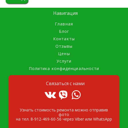
Навигация
Главная
Блог
Контакты
Отзывы
Цены
Услуги
Политика конфиденциальности
Связаться с нами
Узнать стоимость ремонта можно отправив
фото
на тел. 8-912-469-60-56 через Viber или WhatsApp