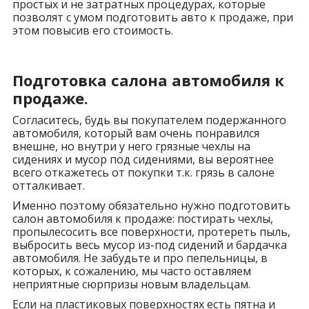
простых и не затратных процедурах, которые
позволят с умом подготовить авто к продаже, при
этом повысив его стоимость.
Подготовка салона автомобиля к
продаже.
Согласитесь, будь вы покупателем подержанного
автомобиля, который вам очень понравился
внешне, но внутри у него грязные чехлы на
сидениях и мусор под сидениями, вы вероятнее
всего откажетесь от покупки т.к. грязь в салоне
отталкивает.
Именно поэтому обязательно нужно подготовить
салон автомобиля к продаже: постирать чехлы,
пропылесосить все поверхности, протереть пыль,
выбросить весь мусор из-под сидений и бардачка
автомобиля. Не забудьте и про пепельницы, в
которых, к сожалению, мы часто оставляем
неприятные сюрпризы новым владельцам.
Если на пластиковых поверхностях есть пятна и