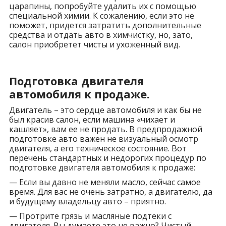
царапины, попробуйте удалить их с помощью
специальной химии. К сожалению, если это не
поможет, придется затратить дополнительные
средства и отдать авто в химчистку, но, зато,
салон приобретет чисты и ухоженный вид.
Подготовка двигателя
автомобиля к продаже.
Двигатель – это сердце автомобиля и как бы не
был красив салон, если машина «чихает и
кашляет», вам ее не продать. В предпродажной
подготовке авто важен не визуальный осмотр
двигателя, а его техническое состояние. Вот
перечень стандартных и недорогих процедур по
подготовке двигателя автомобиля к продаже:
— Если вы давно не меняли масло, сейчас самое
время. Для вас не очень затратно, а двигателю, да
и будущему владельцу авто – приятно.
— Протрите грязь и масляные подтеки с
двигателя. Вы думаете это не важно? Чистый