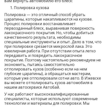
вам вернуть автомобилю его блеск:
Полировка кузова
Полировка — это отличный способ убрать
царапины, которые накапливаются на кузове.
Процесс полировки восстанавливает
первозданный блеск, выравнивая поверхность
лакокрасочного покрытия. Но, чтобы добиться
качественного результата, необходимы
специальные инструменты и опыт. Дело в том, что
при полировке срезается микрослой лака. Это
ювелирная работа. При отсутствии опыта легко
передавить и повредить лакокрасочное
покрытие. Поэтому настоятельно рекомендуем не
экономить, пытаясь самостоятельно
отполировать кузов (особенно если на нем
глубокие царапины), а обращаться мастерам,
которые уже отполировали сотни авто. В Ижевске
вы можете отполировать кузов автомобиля в
нашем автосервисе Автобай.
У нас работают высококвалифицированные
специалисты, которые используют современные
технологии и материалы для полировки. Мы