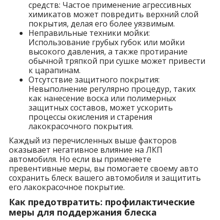
средств: Частое применение агрессивных
химикатов может повредить верхний слой
покрытия, делая его более уязвимым.
Неправильные техники мойки:
Использование грубых губок или мойки
высокого давления, а также протирание
обычной тряпкой при сушке может привести
к царапинам.
Отсутствие защитного покрытия:
Невыполнение регулярно процедур, таких
как нанесение воска или полимерных
защитных составов, может ускорить
процессы окисления и старения
лакокрасочного покрытия.
Каждый из перечисленных выше факторов
оказывает негативное влияние на ЛКП
автомобиля. Но если вы применяете
превентивные меры, вы помогаете своему авто
сохранить блеск вашего автомобиля и защитить
его лакокрасочное покрытие.
Как предотвратить: профилактические
меры для поддержания блеска