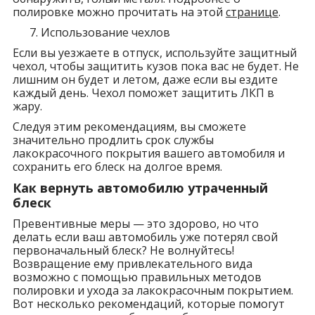
полировке можно прочитать на этой
странице
.
Использование чехлов
Если вы уезжаете в отпуск, используйте защитный
чехол, чтобы защитить кузов пока вас не будет. Не
лишним он будет и летом, даже если вы ездите
каждый день. Чехол поможет защитить ЛКП в
жару.
Следуя этим рекомендациям, вы сможете
значительно продлить срок службы
лакокрасочного покрытия вашего автомобиля и
сохранить его блеск на долгое время.
Как вернуть автомобилю утраченный
блеск
Превентивные меры — это здорово, но что
делать если ваш автомобиль уже потерял свой
первоначальный блеск? Не волнуйтесь!
Возвращение ему привлекательного вида
возможно с помощью правильных методов
полировки и ухода за лакокрасочным покрытием.
Вот несколько рекомендаций, которые помогут