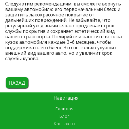
Следуя этим рекомендациям, вы сможете вернуть
вашему автомобилю его первоначальный блеск и
защитить лакокрасочное покрытие от
дальнейших повреждений. Не забывайте, что
регулярный уход значительно продлевает срок
службы покрытия и сохраняет эстетический вид
вашего транспорта. Полируйте и наносите воск на
кузов автомобиля каждые 3–6 месяцев, чтобы
поддерживать его блеск. Это не только улучшит
внешний вид вашего авто, но и увеличит срок
службы кузова.
НАЗАД
Навигация
Главная
Блог
Контакты