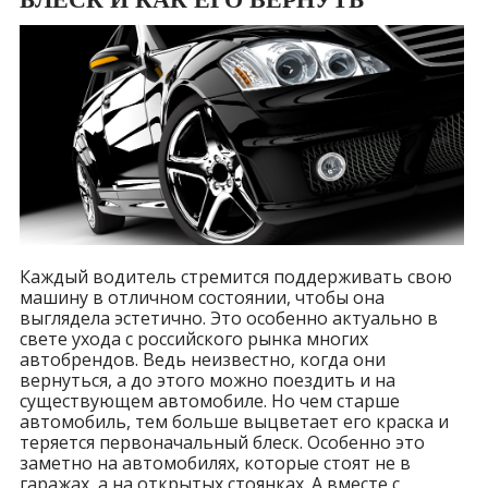
Каждый водитель стремится поддерживать свою
машину в отличном состоянии, чтобы она
выглядела эстетично. Это особенно актуально в
свете ухода с российского рынка многих
автобрендов. Ведь неизвестно, когда они
вернуться, а до этого можно поездить и на
существующем автомобиле. Но чем старше
автомобиль, тем больше выцветает его краска и
теряется первоначальный блеск. Особенно это
заметно на автомобилях, которые стоят не в
гаражах, а на открытых стоянках. А вместе с