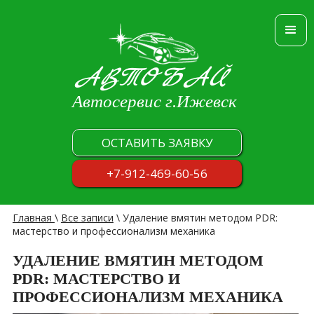
АВТОБАЙ
Автосервис г.Ижевск
ОСТАВИТЬ ЗАЯВКУ
+7-912-469-60-56
Главная
\
Все записи
\
Удаление вмятин методом PDR:
мастерство и профессионализм механика
УДАЛЕНИЕ ВМЯТИН МЕТОДОМ
PDR: МАСТЕРСТВО И
ПРОФЕССИОНАЛИЗМ МЕХАНИКА