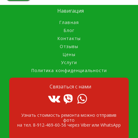
Навигация
Главная
Блог
Контакты
Отзывы
Цены
Услуги
Политика конфиденциальности
Связаться с нами
Узнать стоимость ремонта можно отправив
фото
на тел. 8-912-469-60-56 через Viber или WhatsApp