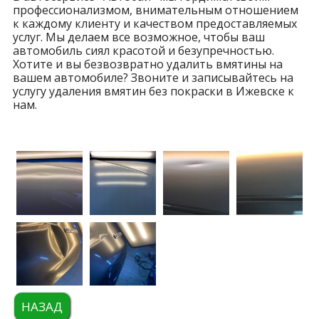
профессионализмом, внимательным отношением
к каждому клиенту и качеством предоставляемых
услуг. Мы делаем все возможное, чтобы ваш
автомобиль сиял красотой и безупречностью.
Хотите и вы безвозвратно удалить вмятины на
вашем автомобиле? Звоните и записывайтесь на
услугу удаления вмятин без покраски в Ижевске к
нам.
НАЗАД