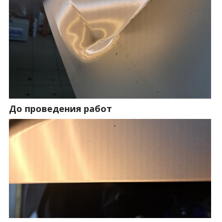
До проведения работ