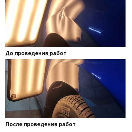
До проведения работ
После проведения работ