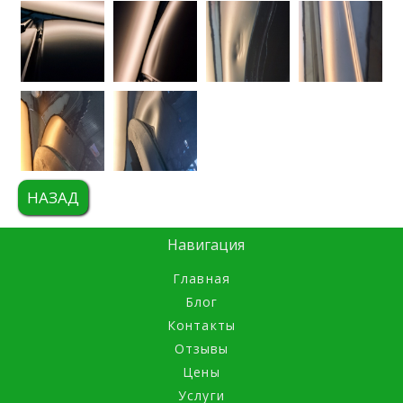
НАЗАД
Навигация
Главная
Блог
Контакты
Отзывы
Цены
Услуги