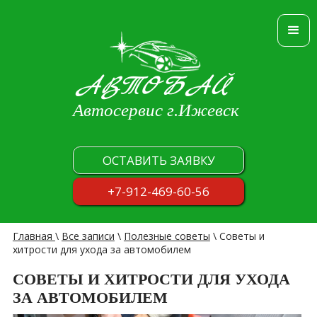
АВТОБАЙ
Автосервис г.Ижевск
ОСТАВИТЬ ЗАЯВКУ
+7-912-469-60-56
Главная
\
Все записи
\
Полезные советы
\
Советы и
хитрости для ухода за автомобилем
СОВЕТЫ И ХИТРОСТИ ДЛЯ УХОДА
ЗА АВТОМОБИЛЕМ