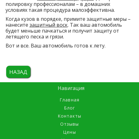
полировку профессионалам – в домашних
условиях такая процедура малоэффективна.
Когда кузов в порядке, примите защитные меры –
нанесите
защитный воск
. Так ваш автомобиль
будет меньше пачкаться и получит защиту от
летящего песка и грязи.
Вот и все. Ваш автомобиль готов к лету.
НАЗАД
Навигация
Главная
Блог
Контакты
Отзывы
Цены