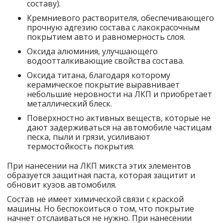
составу).
Кремниевого растворителя, обеспечивающего
прочную адгезию состава с лакокрасочным
покрытием авто и равномерность слоя.
Оксида алюминия, улучшающего
водоотталкивающие свойства состава.
Оксида титана, благодаря которому
керамическое покрытие выравнивает
небольшие неровности на ЛКП и приобретает
металлический блеск.
Поверхностно активных веществ, которые не
дают задерживаться на автомобиле частицам
песка, пыли и грязи, усиливают
термостойкость покрытия.
При нанесении на ЛКП микста этих элементов
образуется защитная паста, которая защитит и
обновит кузов автомобиля.
Состав не имеет химической связи с краской
машины. Но беспокоиться о том, что покрытие
начнет отслаиваться не нужно. При нанесении