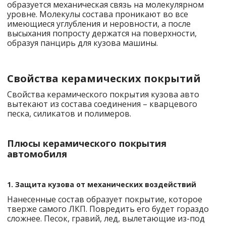
образуется механическая связь на молекулярном
уровне. Молекулы состава проникают во все
имеющиеся углубления и неровности, а после
высыхания попросту держатся на поверхности,
образуя панцирь для кузова машины.
Свойства керамических покрытий
Свойства керамического покрытия кузова авто
вытекают из состава соединения – кварцевого
песка, силикатов и полимеров.
Плюсы керамического покрытия
автомобиля
1. Защита кузова от механических воздействий
Нанесенные состав образует покрытие, которое
тверже самого ЛКП. Повредить его будет гораздо
сложнее. Песок, гравий, лед, вылетающие из-под