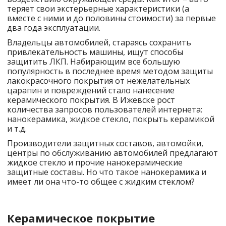
теряет свои экстерьерные характеристики (а
вместе с ними и до половины стоимости) за первые
два года эксплуатации.
Владельцы автомобилей, стараясь сохранить
привлекательность машины, ищут способы
защитить ЛКП. Набирающим все большую
популярность в последнее время методом защиты
лакокрасочного покрытия от нежелательных
царапин и повреждений стало нанесение
керамического покрытия. В Ижевске рост
количества запросов пользователей интернета:
нанокерамика, жидкое стекло, покрыть керамикой
и т.д.
Производители защитных составов, автомойки,
центры по обслуживанию автомобилей предлагают
жидкое стекло и прочие нанокерамические
защитные составы. Но что такое нанокерамика и
имеет ли она что-то общее с жидким стеклом?
Керамическое покрытие