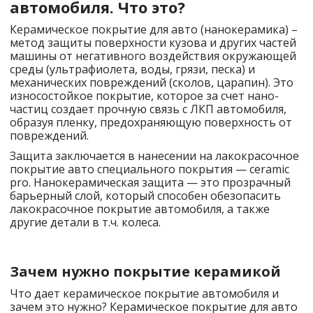
автомобиля. Что это?
Керамическое покрытие для авто (нанокерамика) –
метод защиты поверхности кузова и других частей
машины от негативного воздействия окружающей
среды (ультрафиолета, воды, грязи, песка) и
механических повреждений (сколов, царапин). Это
износостойкое покрытие, которое за счет нано-
частиц создает прочную связь с ЛКП автомобиля,
образуя пленку, предохраняющую поверхность от
повреждений.
Защита заключается в нанесении на лакокрасочное
покрытие авто специального покрытия — ceramic
pro. Нанокерамическая защита — это прозрачный
барьерный слой, который способен обезопасить
лакокрасочное покрытие автомобиля, а также
другие детали в т.ч. колеса.
Зачем нужно покрытие керамикой
Что дает керамическое покрытие автомобиля и
зачем это нужно? Керамическое покрытие для авто