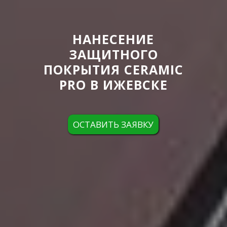
НАНЕСЕНИЕ
ЗАЩИТНОГО
ПОКРЫТИЯ CERAMIC
PRO В ИЖЕВСКЕ
ОСТАВИТЬ ЗАЯВКУ