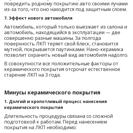
повредить родному покрытию авто своими лучами
из-за того, что оно находится под защитным слоем.
7. Эффект нового автомобиля
Автомобиль, который только выезжает из салона и
автомобиль, находящийся в эксплуатации — две
совершенно разные машины. За полгода
поверхность ЛКП теряет свой блеск, становится
мутной, покрывается паутинками. Нано-керамика
позволит охранить новый вид автомобиля надолго.
В совокупности все положительные факторы от
керамического покрытия отсрочат естественное
старение ЛКП на 3 года.
Минусы керамического покрытия
1. Долгий и кропотливый процесс нанесения
керамического покрытия
Длительность процедуры связана со сложной
подготовкой к работам. Перед нанесением
покрытия на ЛКП необходимо: