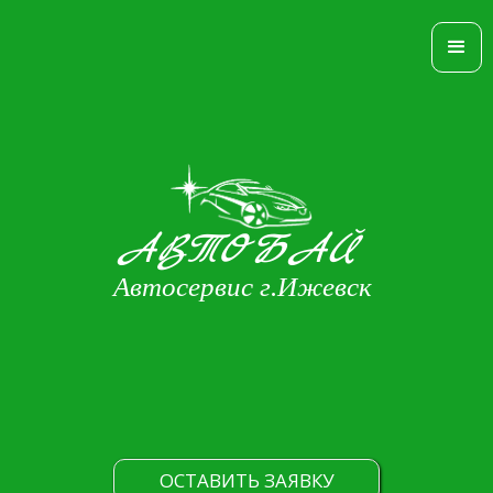
АВТОБАЙ
Автосервис г.Ижевск
ОСТАВИТЬ ЗАЯВКУ